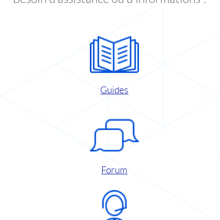
Guides
Forum